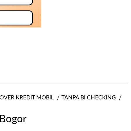
 OVER KREDIT MOBIL
TANPA BI CHECKING
 Bogor