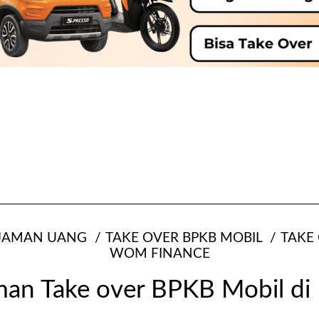
JAMAN UANG
TAKE OVER BPKB MOBIL
TAKE
WOM FINANCE
man Take over BPKB Mobil di