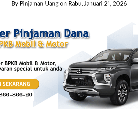
By
Pinjaman Uang
on
Rabu, Januari 21, 2026