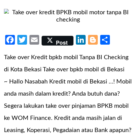
Facebook
Twitter
Email
LinkedIn
Blogger
Share
Post
Take over Kredit bpkb mobil Tanpa BI Checking
di Kota Bekasi Take over bpkb mobil di Bekasi
~ Hallo Nasabah Kredit mobil di Bekasi …! Mobil
anda masih dalam kredit? Anda butuh dana?
Segera lakukan take over pinjaman BPKB mobil
ke WOM Finance. Kredit anda masih jalan di
Leasing, Koperasi, Pegadaian atau Bank apapun?