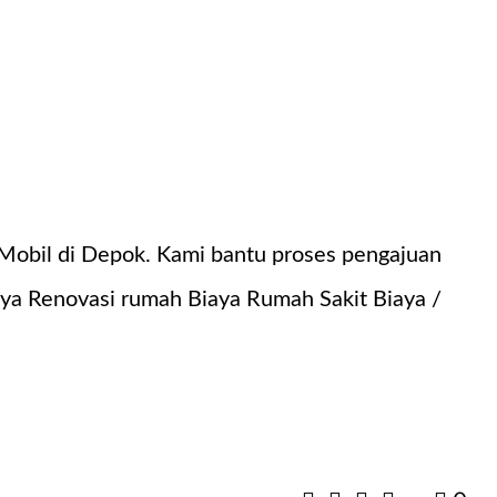
Mobil di Depok. Kami bantu proses pengajuan
ya Renovasi rumah Biaya Rumah Sakit Biaya /