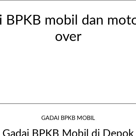
GADAI BPKB MOBIL
Gadai BPKB Mobil di Depok