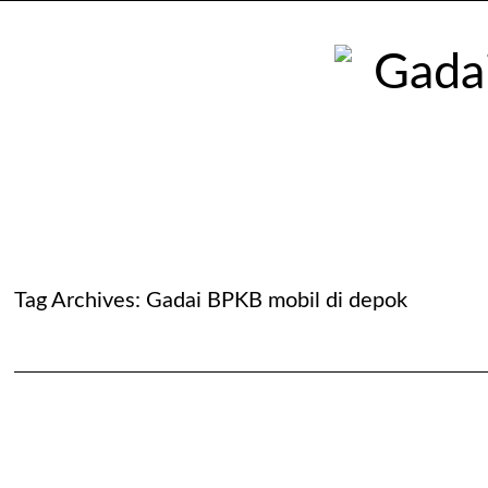
Tag Archives:
Gadai BPKB mobil di depok