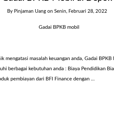
By
Pinjaman Uang
on
Senin, Februari 28, 2022
ik mengatasi masalah keuangan anda, Gadai BPKB 
hi berbagai kebutuhan anda : Biaya Pendidikan Bia
oduk pembiayan dari BFI Finance dengan …