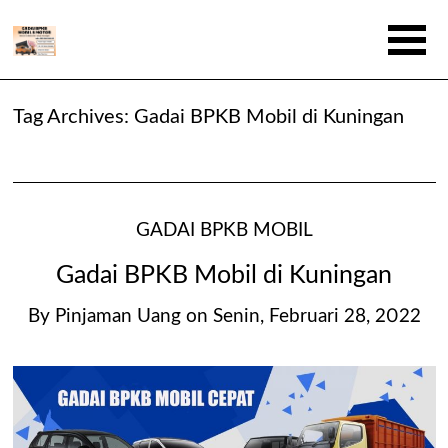
Tag Archives:
Gadai BPKB Mobil di Kuningan
GADAI BPKB MOBIL
Gadai BPKB Mobil di Kuningan
By
Pinjaman Uang
on
Senin, Februari 28, 2022