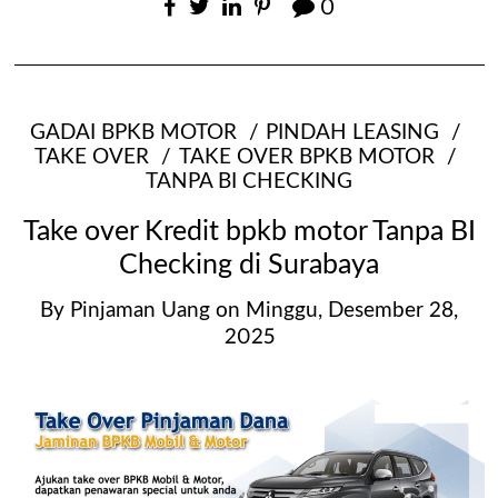
0
GADAI BPKB MOTOR
PINDAH LEASING
TAKE OVER
TAKE OVER BPKB MOTOR
TANPA BI CHECKING
Take over Kredit bpkb motor Tanpa BI
Checking di Surabaya
By
Pinjaman Uang
on
Minggu, Desember 28,
2025