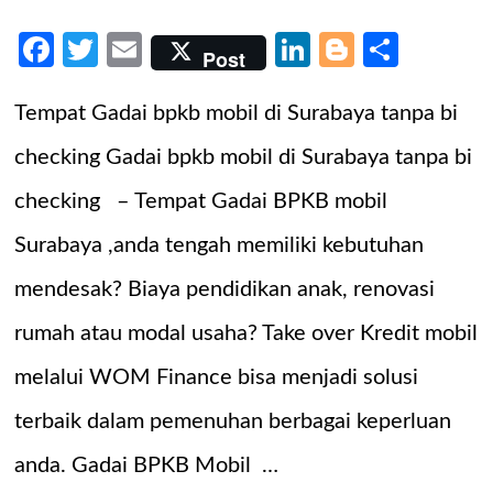
Facebook
Twitter
Email
LinkedIn
Blogger
Share
Post
Tempat Gadai bpkb mobil di Surabaya tanpa bi
checking Gadai bpkb mobil di Surabaya tanpa bi
checking – Tempat Gadai BPKB mobil
Surabaya ,anda tengah memiliki kebutuhan
mendesak? Biaya pendidikan anak, renovasi
rumah atau modal usaha? Take over Kredit mobil
melalui WOM Finance bisa menjadi solusi
terbaik dalam pemenuhan berbagai keperluan
anda. Gadai BPKB Mobil …