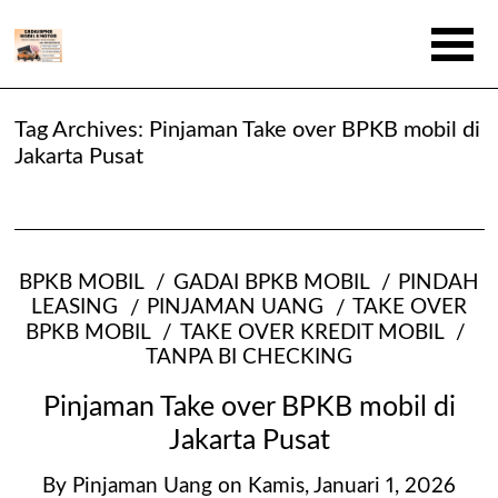
Tag Archives:
Pinjaman Take over BPKB mobil di
Jakarta Pusat
BPKB MOBIL
GADAI BPKB MOBIL
PINDAH
LEASING
PINJAMAN UANG
TAKE OVER
BPKB MOBIL
TAKE OVER KREDIT MOBIL
TANPA BI CHECKING
Pinjaman Take over BPKB mobil di
Jakarta Pusat
By
Pinjaman Uang
on
Kamis, Januari 1, 2026