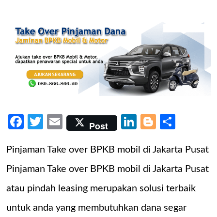
Facebook
Twitter
Email
LinkedIn
Blogger
Share
Post
Pinjaman Take over BPKB mobil di Jakarta Pusat
Pinjaman Take over BPKB mobil di Jakarta Pusat
atau pindah leasing merupakan solusi terbaik
untuk anda yang membutuhkan dana segar