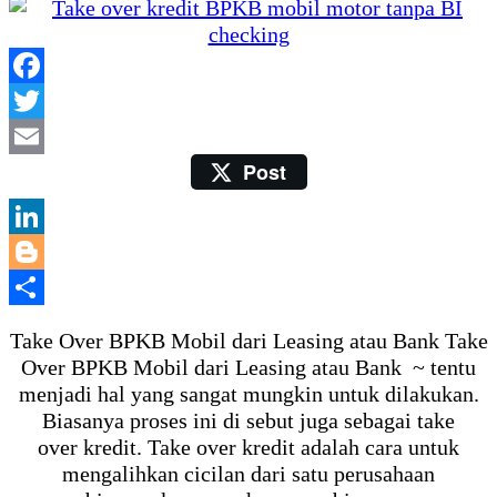
Facebook
Twitter
Post
Email
LinkedIn
Blogger
Share
Take Over BPKB Mobil dari Leasing atau Bank Take
Over BPKB Mobil dari Leasing atau Bank ~ tentu
menjadi hal yang sangat mungkin untuk dilakukan.
Biasanya proses ini di sebut juga sebagai take
over kredit. Take over kredit adalah cara untuk
mengalihkan cicilan dari satu perusahaan