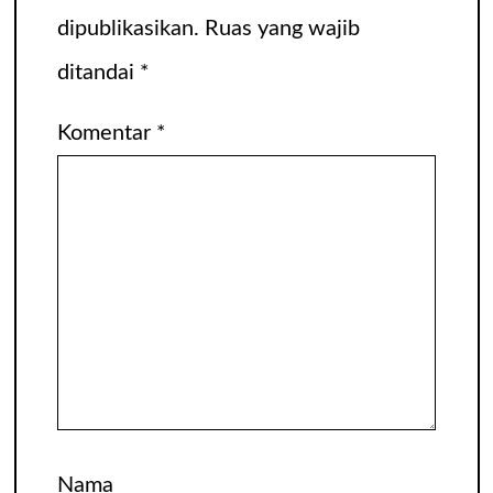
dipublikasikan.
Ruas yang wajib
ditandai
*
Komentar
*
Nama