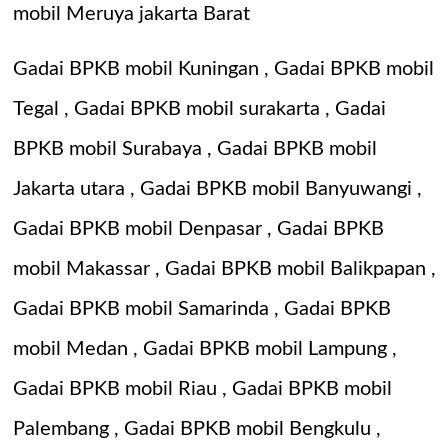
mobil Meruya jakarta Barat
Gadai BPKB mobil Kuningan
, Gadai BPKB mobil
Tegal , Gadai BPKB mobil surakarta ,
Gadai
BPKB mobil Surabaya
,
Gadai BPKB mobil
Jakarta utara
,
Gadai BPKB mobil Banyuwangi
,
Gadai BPKB mobil Denpasar
,
Gadai BPKB
mobil Makassar
,
Gadai BPKB mobil Balikpapan
,
Gadai BPKB mobil Samarinda
,
Gadai BPKB
mobil Medan
,
Gadai BPKB mobil Lampung
,
Gadai BPKB mobil Riau
,
Gadai BPKB mobil
Palembang
,
Gadai BPKB mobil Bengkulu
,