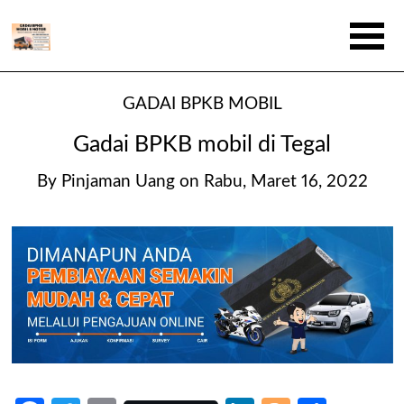
GADAI BPKB MOBIL
Gadai BPKB mobil di Tegal
By
Pinjaman Uang
on
Rabu, Maret 16, 2022