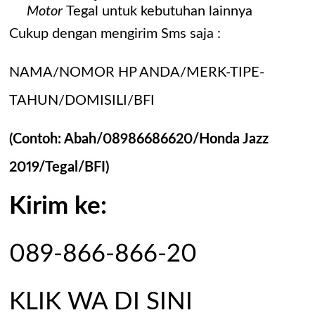
Motor
Tegal untuk kebutuhan lainnya
Cukup dengan mengirim Sms saja :
NAMA/NOMOR HP ANDA/MERK-TIPE-
TAHUN/DOMISILI/BFI
(Contoh: Abah/08986686620/Honda Jazz
2019/Tegal/BFI)
Kirim ke:
089-866-866-20
KLIK WA DI SINI