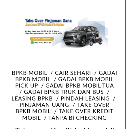
BPKB MOBIL
CAIR SEHARI
GADAI
BPKB MOBIL
GADAI BPKB MOBIL
PICK UP
GADAI BPKB MOBIL TUA
GADAI BPKB TRUK DAN BUS
LEASING BPKB
PINDAH LEASING
PINJAMAN UANG
TAKE OVER
BPKB MOBIL
TAKE OVER KREDIT
MOBIL
TANPA BI CHECKING