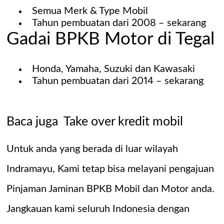
Semua Merk & Type Mobil
Tahun pembuatan dari 2008 – sekarang
Gadai BPKB Motor di Tegal
Honda, Yamaha, Suzuki dan Kawasaki
Tahun pembuatan dari 2014 – sekarang
Baca juga
Take over kredit mobil
Untuk anda yang berada di luar wilayah
Indramayu, Kami tetap bisa melayani pengajuan
Pinjaman Jaminan BPKB Mobil
dan Motor anda.
Jangkauan kami seluruh Indonesia dengan