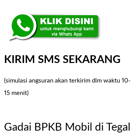
KIRIM SMS SEKARANG
(simulasi angsuran akan terkirim dlm waktu 10-
15 menit)
Gadai BPKB Mobil di Tegal