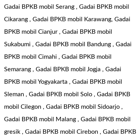
Gadai BPKB mobil Serang
,
Gadai BPKB mobil
Cikarang
,
Gadai BPKB mobil Karawang
,
Gadai
BPKB mobil Cianjur
,
Gadai BPKB mobil
Sukabumi
,
Gadai BPKB mobil Bandung
,
Gadai
BPKB mobil Cimahi
,
Gadai BPKB mobil
Semarang
,
Gadai BPKB mobil Jogja
,
Gadai
BPKB mobil Yogyakarta
,
Gadai BPKB mobil
Sleman
,
Gadai BPKB mobil Solo
,
Gadai BPKB
mobil Cilegon
,
Gadai BPKB mobil Sidoarjo
,
Gadai BPKB mobil Malang
,
Gadai BPKB mobil
gresik
,
Gadai BPKB mobil Cirebon
,
Gadai BPKB