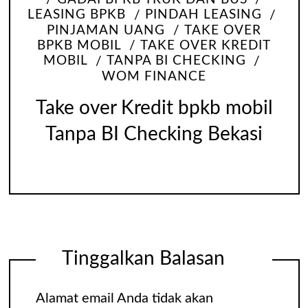
LEASING BPKB
PINDAH LEASING
PINJAMAN UANG
TAKE OVER
BPKB MOBIL
TAKE OVER KREDIT
MOBIL
TANPA BI CHECKING
WOM FINANCE
Take over Kredit bpkb mobil
Tanpa BI Checking Bekasi
Tinggalkan Balasan
Alamat email Anda tidak akan