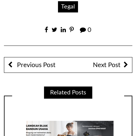
Tegal
0
Previous Post
Next Post
Related Posts