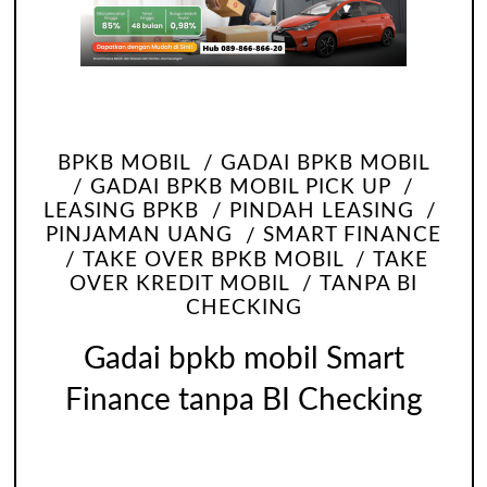
BPKB MOBIL
GADAI BPKB MOBIL
GADAI BPKB MOBIL PICK UP
LEASING BPKB
PINDAH LEASING
PINJAMAN UANG
SMART FINANCE
TAKE OVER BPKB MOBIL
TAKE
OVER KREDIT MOBIL
TANPA BI
CHECKING
Gadai bpkb mobil Smart
Finance tanpa BI Checking