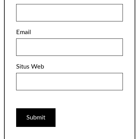
Email
Situs Web