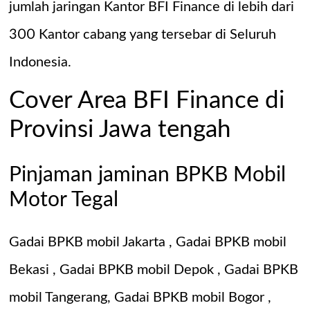
jumlah jaringan Kantor BFI Finance di lebih dari
300 Kantor cabang yang tersebar di Seluruh
Indonesia.
Cover Area BFI Finance di
Provinsi Jawa tengah
Pinjaman jaminan BPKB Mobil
Motor Tegal
Gadai BPKB mobil Jakarta
,
Gadai BPKB mobil
Bekasi
,
Gadai BPKB mobil Depok
,
Gadai BPKB
mobil Tangerang
,
Gadai BPKB mobil Bogor
,