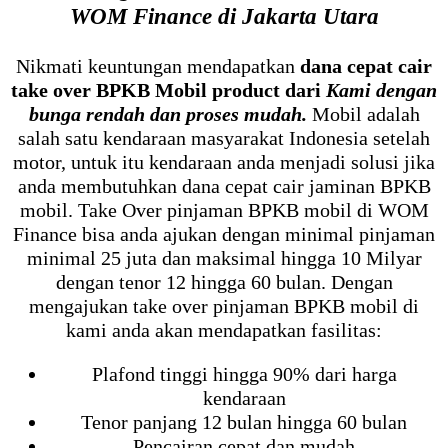
WOM Finance di Jakarta Utara
Nikmati keuntungan mendapatkan
dana cepat cair
take over BPKB Mobil product dari
Kami dengan
bunga rendah dan proses mudah.
Mobil adalah
salah satu kendaraan masyarakat Indonesia setelah
motor, untuk itu kendaraan anda menjadi solusi jika
anda membutuhkan dana cepat cair jaminan BPKB
mobil. Take Over pinjaman BPKB mobil di WOM
Finance bisa anda ajukan dengan minimal pinjaman
minimal 25 juta dan maksimal hingga 10 Milyar
dengan tenor 12 hingga 60 bulan. Dengan
mengajukan take over pinjaman BPKB mobil di
kami anda akan mendapatkan fasilitas:
Plafond tinggi hingga 90% dari harga
kendaraan
Tenor panjang 12 bulan hingga 60 bulan
Pencairan cepat dan mudah