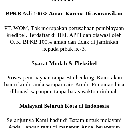
BPKB Asli 100% Aman Karena Di asuransikan
PT. WOM, Tbk merupakan perusahaan pembiayaan
kredibel. Terdaftar di BEI, APPI dan diawasi oleh
OJK. BPKB 100% aman dan tidak di jaminkan
kepada pihak ke-3.
Syarat Mudah & Fleksibel
Proses pembiayaan tanpa BI checking. Kami akan
bantu kredit anda sampai cair. Kredit Pinjaman bisa
dilunasi kapanpun tanpa batas waktu minimal.
Melayani Seluruh Kota di Indonesia
Selanjutnya Kami hadir di Batam untuk melayani
Anda. Jangan ragu di manapun Anda, berapapun