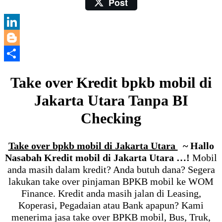
Post
Email
LinkedIn
Blogger
Share
Take over Kredit bpkb mobil di
Jakarta Utara Tanpa BI
Checking
Take over bpkb mobil di Jakarta Utara
~ Hallo
Nasabah Kredit mobil di Jakarta Utara …!
Mobil
anda masih dalam kredit? Anda butuh dana? Segera
lakukan take over pinjaman BPKB mobil ke WOM
Finance. Kredit anda masih jalan di Leasing,
Koperasi, Pegadaian atau Bank apapun? Kami
menerima jasa take over BPKB mobil, Bus, Truk,