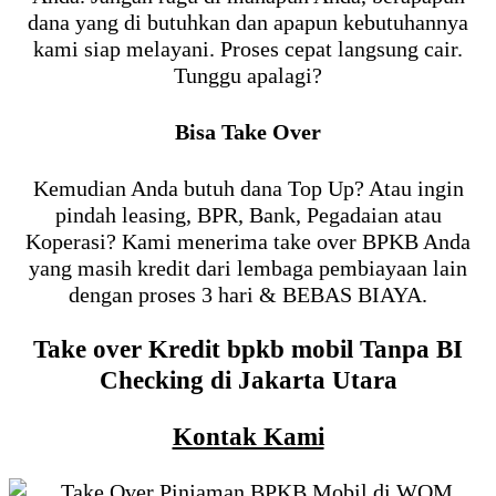
dana yang di butuhkan dan apapun kebutuhannya
kami siap melayani. Proses cepat langsung cair.
Tunggu apalagi?
Bisa Take Over
Kemudian Anda butuh dana Top Up? Atau ingin
pindah leasing, BPR, Bank, Pegadaian atau
Koperasi? Kami menerima take over BPKB Anda
yang masih kredit dari lembaga pembiayaan lain
dengan proses 3 hari & BEBAS BIAYA.
Take over Kredit bpkb mobil Tanpa BI
Checking di Jakarta Utara
Kontak Kami