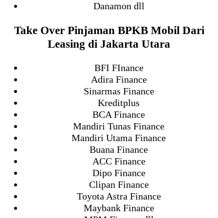
Danamon dll
Take Over Pinjaman BPKB Mobil Dari
Leasing di Jakarta Utara
BFI FInance
Adira Finance
Sinarmas Finance
Kreditplus
BCA Finance
Mandiri Tunas Finance
Mandiri Utama Finance
Buana Finance
ACC Finance
Dipo Finance
Clipan Finance
Toyota Astra Finance
Maybank Finance