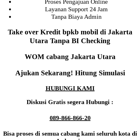
Proses Pengajuan Online
Layanan Support 24 Jam
Tanpa Biaya Admin
Take over Kredit bpkb mobil di Jakarta
Utara Tanpa BI Checking
WOM cabang Jakarta Utara
Ajukan Sekarang! Hitung Simulasi
HUBUNGI KAMI
Diskusi Gratis segera Hubungi :
089-866-866-20
Bisa proses di semua cabang kami seluruh kota di