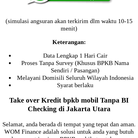
(simulasi angsuran akan terkirim dlm waktu 10-15
menit)
Keterangan:
Data Lengkap 1 Hari Cair
Proses Tanpa Survey (Khusus BPKB Nama
Sendiri / Pasangan)
Melayani Domisili Seluruh Wilayah Indonesia
Syarat berlaku
Take over Kredit bpkb mobil Tanpa BI
Checking di Jakarta Utara
Selamat, anda berada di tempat yang tepat dan aman.
WOM Finance adalah solusi untuk anda yang butuh