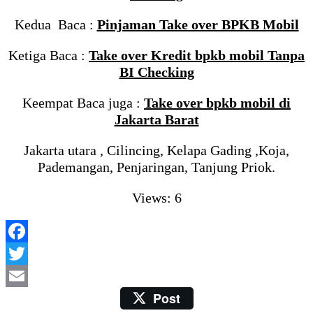
Kedua Baca :
Pinjaman Take over BPKB Mobil
Ketiga Baca :
Take over Kredit bpkb mobil Tanpa
BI Checking
Keempat Baca juga :
Take over bpkb mobil di
Jakarta Barat
Jakarta utara , Cilincing, Kelapa Gading ,Koja,
Pademangan, Penjaringan, Tanjung Priok.
Views: 6
Facebook
Twitter
Post
Email