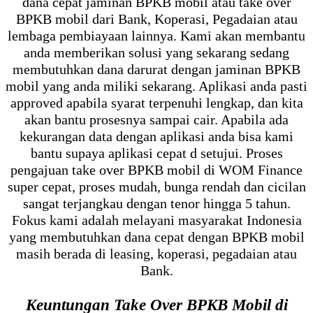
dana cepat jaminan BPKB mobil atau take over
BPKB mobil dari Bank, Koperasi, Pegadaian atau
lembaga pembiayaan lainnya. Kami akan membantu
anda memberikan solusi yang sekarang sedang
membutuhkan dana darurat dengan jaminan BPKB
mobil yang anda miliki sekarang. Aplikasi anda pasti
approved apabila syarat terpenuhi lengkap, dan kita
akan bantu prosesnya sampai cair. Apabila ada
kekurangan data dengan aplikasi anda bisa kami
bantu supaya aplikasi cepat d setujui. Proses
pengajuan take over BPKB mobil di WOM Finance
super cepat, proses mudah, bunga rendah dan cicilan
sangat terjangkau dengan tenor hingga 5 tahun.
Fokus kami adalah melayani masyarakat Indonesia
yang membutuhkan dana cepat dengan BPKB mobil
masih berada di leasing, koperasi, pegadaian atau
Bank.
Keuntungan Take Over BPKB Mobil di