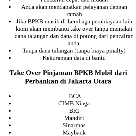
Anda akan mendapatkan pelayanan dengan
ramah
Jika BPKB masih di Lembaga pembiayaan lain
kami akan membantu take over tanpa memakai
dana talangan dan dana di potong dari pencairan
anda.
Tanpa dana talangan (tanpa biaya pinalty)
Kekurangan data di bantu
Take Over Pinjaman BPKB Mobil dari
Perbankan di Jakarta Utara
BCA
CIMB Niaga
BRI
Mandiri
Sinarmas
Maybank