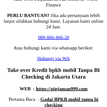
PERLU BANTUAN?
Jika ada pertanyaan lebih
lanjut silahkan hubungi kami. Layanan kami online
24 Jam.
089-866-866-20
Atau hubungi kami via whatsapp berikut:
Hubungi via WA
Take over Kredit bpkb mobil Tanpa BI
Checking di Jakarta Utara
WEB :
https://pinjaman999.com
Pertama Baca :
Gadai BPKB mobil tanpa bi
checking