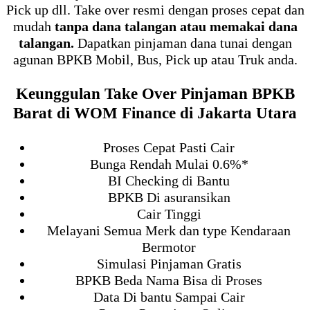
Pick up dll. Take over resmi dengan proses cepat dan
mudah
tanpa dana talangan atau memakai dana
talangan.
Dapatkan pinjaman dana tunai dengan
agunan BPKB Mobil, Bus, Pick up atau Truk anda.
Keunggulan Take Over Pinjaman BPKB
Barat di WOM Finance di Jakarta Utara
Proses Cepat Pasti Cair
Bunga Rendah Mulai 0.6%*
BI Checking di Bantu
BPKB Di asuransikan
Cair Tinggi
Melayani Semua Merk dan type Kendaraan
Bermotor
Simulasi Pinjaman Gratis
BPKB Beda Nama Bisa di Proses
Data Di bantu Sampai Cair