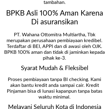
tambahan.
BPKB Asli 100% Aman Karena
Di asuransikan
PT. Wahana Ottomitra Multiartha, Tbk
merupakan perusahaan pembiayaan kredibel.
Terdaftar di BEI, APPI dan di awasi oleh OJK.
BPKB 100% aman dan tidak di jaminkan kepada
pihak ke-3.
Syarat Mudah & Fleksibel
Proses pembiayaan tanpa BI checking. Kami
akan bantu kredit anda sampai cair. Kredit
Pinjaman bisa di lunasi kapanpun tanpa batas
waktu minimal.
Melayani Seluruh Kota di Indonesia