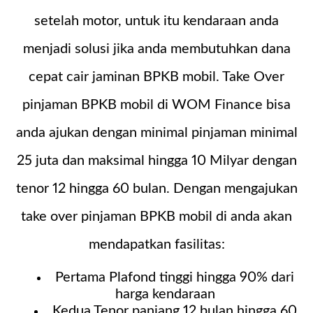
setelah motor, untuk itu kendaraan anda
menjadi solusi jika anda membutuhkan dana
cepat cair jaminan BPKB mobil. Take Over
pinjaman BPKB mobil di WOM Finance bisa
anda ajukan dengan minimal pinjaman minimal
25 juta dan maksimal hingga 10 Milyar dengan
tenor 12 hingga 60 bulan. Dengan mengajukan
take over pinjaman BPKB mobil di anda akan
mendapatkan fasilitas:
Pertama Plafond tinggi hingga 90% dari
harga kendaraan
Kedua Tenor panjang 12 bulan hingga 60