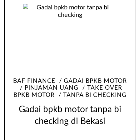
BAF FINANCE
GADAI BPKB MOTOR
PINJAMAN UANG
TAKE OVER
BPKB MOTOR
TANPA BI CHECKING
Gadai bpkb motor tanpa bi
checking di Bekasi