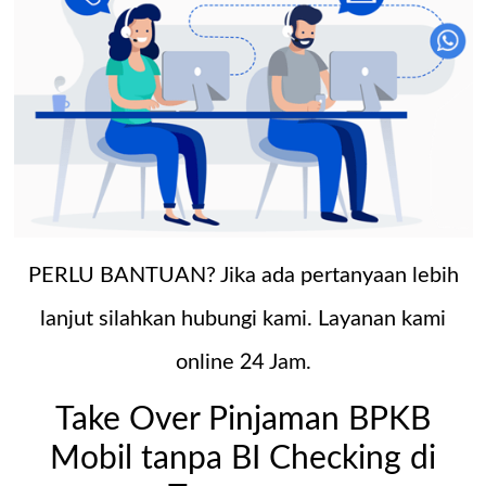
PERLU BANTUAN? Jika ada pertanyaan lebih
lanjut silahkan hubungi kami. Layanan kami
online 24 Jam.
Take Over Pinjaman BPKB
Mobil tanpa BI Checking di