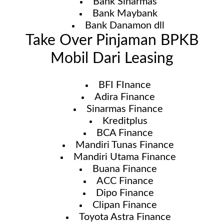
Bank Sinarmas
Bank Maybank
Bank Danamon dll
Take Over Pinjaman BPKB
Mobil Dari Leasing
BFI FInance
Adira Finance
Sinarmas Finance
Kreditplus
BCA Finance
Mandiri Tunas Finance
Mandiri Utama Finance
Buana Finance
ACC Finance
Dipo Finance
Clipan Finance
Toyota Astra Finance