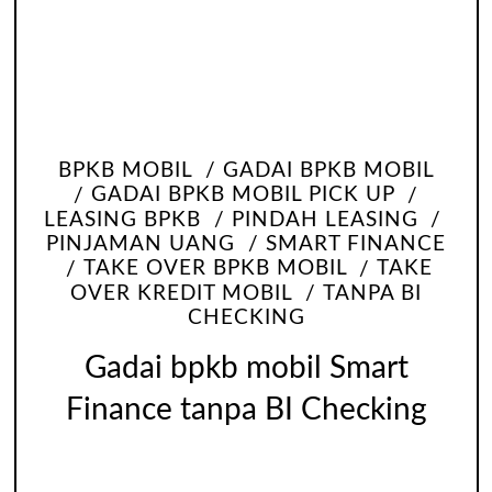
BPKB MOBIL
GADAI BPKB MOBIL
GADAI BPKB MOBIL PICK UP
LEASING BPKB
PINDAH LEASING
PINJAMAN UANG
SMART FINANCE
TAKE OVER BPKB MOBIL
TAKE
OVER KREDIT MOBIL
TANPA BI
CHECKING
Gadai bpkb mobil Smart
Finance tanpa BI Checking