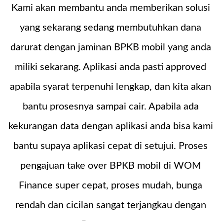
Kami akan membantu anda memberikan solusi
yang sekarang sedang membutuhkan dana
darurat dengan jaminan BPKB mobil yang anda
miliki sekarang. Aplikasi anda pasti approved
apabila syarat terpenuhi lengkap, dan kita akan
bantu prosesnya sampai cair. Apabila ada
kekurangan data dengan aplikasi anda bisa kami
bantu supaya aplikasi cepat di setujui. Proses
pengajuan take over BPKB mobil di WOM
Finance super cepat, proses mudah, bunga
rendah dan cicilan sangat terjangkau dengan