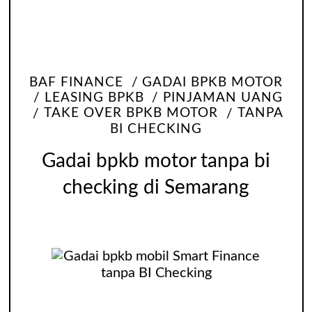
BAF FINANCE
GADAI BPKB MOTOR
LEASING BPKB
PINJAMAN UANG
TAKE OVER BPKB MOTOR
TANPA
BI CHECKING
Gadai bpkb motor tanpa bi
checking di Semarang