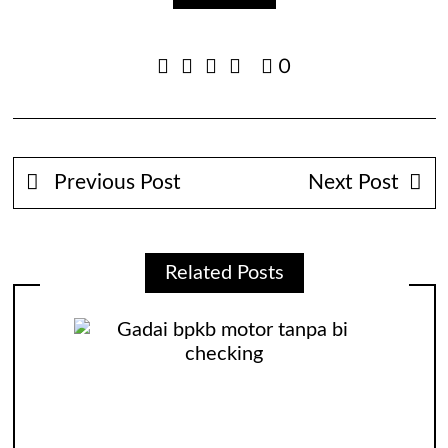
0
Previous Post
Next Post
Related Posts