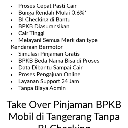
Proses Cepat Pasti Cair
Bunga Rendah Mulai 0.6%*
BI Checking di Bantu
BPKB Diasuransikan
Cair Tinggi
Melayani Semua Merk dan type
Kendaraan Bermotor
Simulasi Pinjaman Gratis
BPKB Beda Nama Bisa di Proses
Data Dibantu Sampai Cair
Proses Pengajuan Online
Layanan Support 24 Jam
Tanpa Biaya Admin
Take Over Pinjaman BPKB
Mobil di Tangerang Tanpa