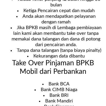
bulan
Ketiga Pencairan cepat dan mudah
Anda akan mendapatkan pelayanan
dengan ramah
Jika BPKB masih di Lembaga pembiayaan
lain kami akan membantu take over tanpa
memakai dana talangan dan dana di potong
dari pencairan anda.
Tanpa dana talangan (tanpa biaya pinalty)
Kekurangan data dibantu
Take Over Pinjaman BPKB
Mobil dari Perbankan
Bank BCA
Bank CIMB Niaga
Bank BRI
Bank Mandiri