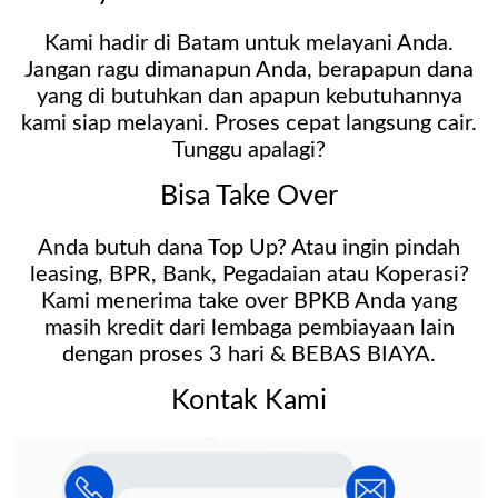
Kami hadir di Batam untuk melayani Anda.
Jangan ragu dimanapun Anda, berapapun dana
yang di butuhkan dan apapun kebutuhannya
kami siap melayani. Proses cepat langsung cair.
Tunggu apalagi?
Bisa Take Over
Anda butuh dana Top Up? Atau ingin pindah
leasing, BPR, Bank, Pegadaian atau Koperasi?
Kami menerima take over BPKB Anda yang
masih kredit dari lembaga pembiayaan lain
dengan proses 3 hari & BEBAS BIAYA.
Kontak Kami