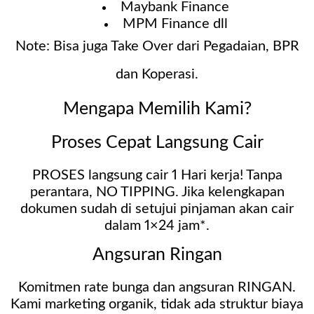
Maybank Finance
MPM Finance dll
Note: Bisa juga Take Over dari Pegadaian, BPR
dan Koperasi.
Mengapa Memilih Kami?
Proses Cepat Langsung Cair
PROSES langsung cair 1 Hari kerja! Tanpa
perantara, NO TIPPING. Jika kelengkapan
dokumen sudah di setujui pinjaman akan cair
dalam 1×24 jam*.
Angsuran Ringan
Komitmen rate bunga dan angsuran RINGAN.
Kami marketing organik, tidak ada struktur biaya