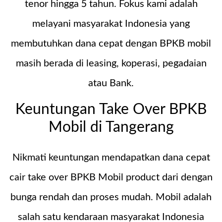
tenor hingga 5 tahun. Fokus kami adalah
melayani masyarakat Indonesia yang
membutuhkan dana cepat dengan BPKB mobil
masih berada di leasing, koperasi, pegadaian
atau Bank.
Keuntungan Take Over BPKB
Mobil di Tangerang
Nikmati keuntungan mendapatkan dana cepat
cair take over BPKB Mobil product dari dengan
bunga rendah dan proses mudah. Mobil adalah
salah satu kendaraan masyarakat Indonesia