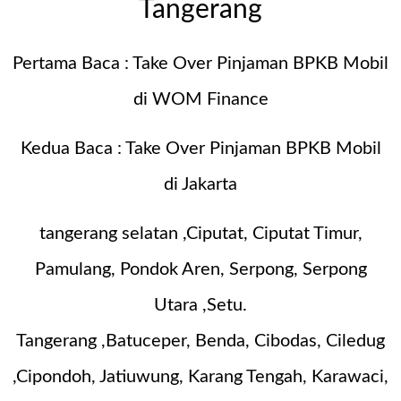
Tangerang
Pertama Baca :
Take Over Pinjaman BPKB Mobil
di WOM Finance
Kedua Baca :
Take Over Pinjaman BPKB Mobil
di Jakarta
tangerang selatan ,Ciputat, Ciputat Timur,
Pamulang, Pondok Aren, Serpong, Serpong
Utara ,Setu.
Tangerang ,Batuceper, Benda, Cibodas, Ciledug
,Cipondoh, Jatiuwung, Karang Tengah, Karawaci,