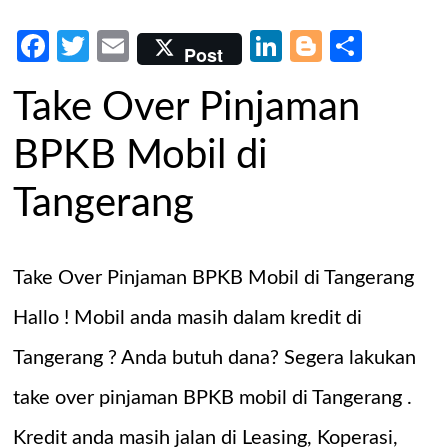
Facebook
Twitter
Email
LinkedIn
Blogger
Share
Post
Take Over Pinjaman
BPKB Mobil di
Tangerang
Take Over Pinjaman BPKB Mobil di Tangerang
Hallo ! Mobil anda masih dalam kredit di
Tangerang ? Anda butuh dana? Segera lakukan
take over pinjaman BPKB mobil di Tangerang .
Kredit anda masih jalan di Leasing, Koperasi,