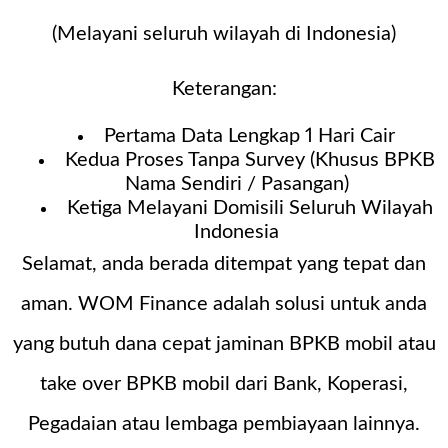
(Melayani seluruh wilayah di Indonesia)
Keterangan:
Pertama Data Lengkap 1 Hari Cair
Kedua Proses Tanpa Survey (Khusus BPKB
Nama Sendiri / Pasangan)
Ketiga Melayani Domisili Seluruh Wilayah
Indonesia
Selamat, anda berada ditempat yang tepat dan
aman. WOM Finance adalah solusi untuk anda
yang butuh dana cepat jaminan BPKB mobil atau
take over BPKB mobil dari Bank, Koperasi,
Pegadaian atau lembaga pembiayaan lainnya.